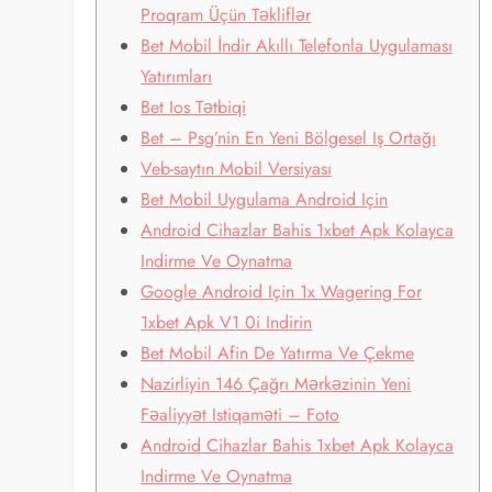
Proqram Üçün Təkliflər
Bet Mobil İndir Akıllı Telefonla Uygulaması
Yatırımları
Bet Ios Tətbiqi
Bet – Psg’nin En Yeni Bölgesel Iş Ortağı
Veb-saytın Mobil Versiyası
Bet Mobil Uygulama Android Için
Android Cihazlar Bahis 1xbet Apk Kolayca
Indirme Ve Oynatma
Google Android Için 1x Wagering For
1xbet Apk V1 0i Indirin
Bet Mobil Afin De Yatırma Ve Çekme
Nazirliyin 146 Çağrı Mərkəzinin Yeni
Fəaliyyət Istiqaməti – Foto
Android Cihazlar Bahis 1xbet Apk Kolayca
Indirme Ve Oynatma