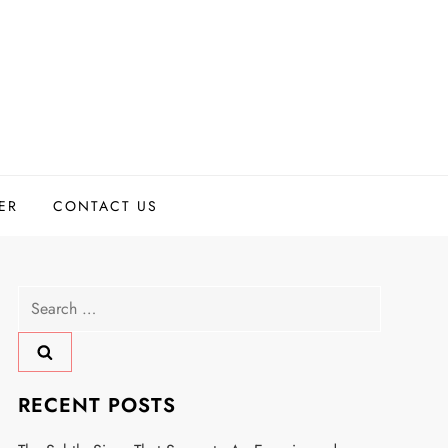
ER
CONTACT US
Search
for:
RECENT POSTS