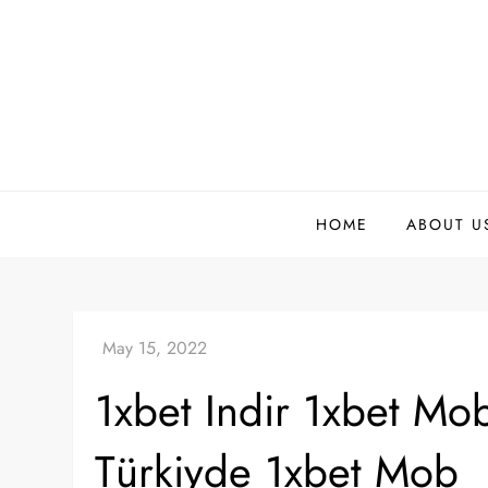
Skip
to
content
Southern Salt Fly Fish
HOME
ABOUT U
1xbet Indir 1xbet Mo
Türkiyde 1xbet Mob