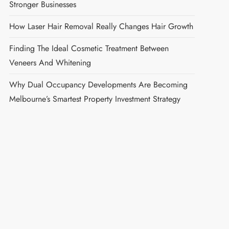
Stronger Businesses
How Laser Hair Removal Really Changes Hair Growth
Finding The Ideal Cosmetic Treatment Between
Veneers And Whitening
Why Dual Occupancy Developments Are Becoming
Melbourne’s Smartest Property Investment Strategy