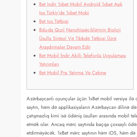
Bet Indir 1xbet Mobil Android 1xbet Apk
Ios Türkiy’de 1xbet Mobi
Bet Ios Tətbiqi
Bdu-da Qızıl Nanohissəciklərinin Bioloji
Üsulla Sintezi Və Tibbdə Tətbiqi Üzrə
Araşdırmalar Davam Edir
Bet Mobil İndir Akıllı Telefonla Uygulaması
Yatırımları
Bet Mobil Pra Yatırma Ve Çekme
Azərbaycanlı oyunçular üçün 1xBet mobil versiya ilə 
saytın, həm də applikasiyaların Azərbaycan dilinə də
çatışmazlıq kimi isə ödəniş üsulları arasında mobil te
etmək olar. Ancaq mərc saytında baçqa çoxsaylı ödəniş
etdirməyəcək. 1xBet mərc saytının həm iOS, həm də A