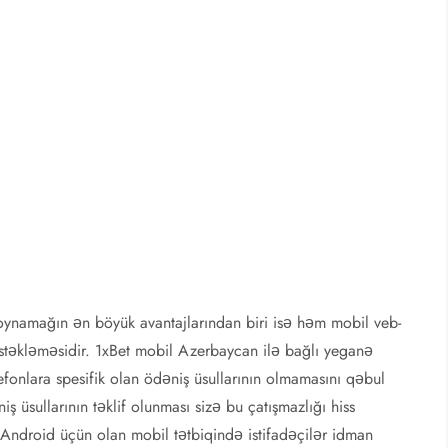
oynamağın ən böyük avantajlarından biri isə həm mobil veb-
stəkləməsidir. 1xBet mobil Azerbaycan ilə bağlı yeganə
lefonlara spesifik olan ödəniş üsullarının olmamasını qəbul
 üsullarının təklif olunması sizə bu çatışmazlığı hiss
ndroid üçün olan mobil tətbiqində istifadəçilər idman